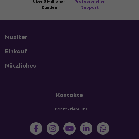
Über 3 Millionen
Profesioneller
Kunden
Support
Muziker
Einkauf
Nützliches
Kontakte
Kontaktiere uns