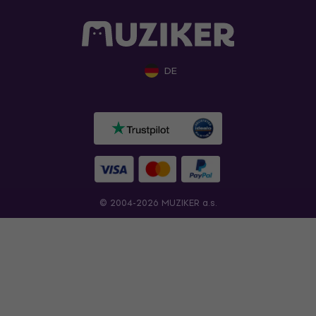
DE
© 2004-2026 MUZIKER a.s.