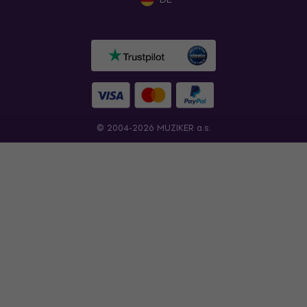
© 2004-2026 MUZIKER a.s.