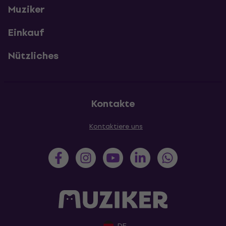
Muziker
Einkauf
Nützliches
Kontakte
Kontaktiere uns
DE