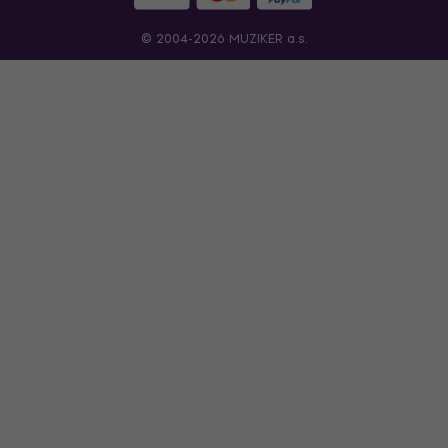
© 2004-2026 MUZIKER a.s.