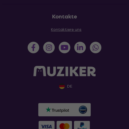
Kontakte
Kontaktiere uns
DE