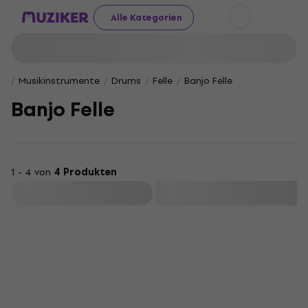
Alle Kategorien
Musikinstrumente
Drums
Felle
Banjo Felle
Banjo Felle
1 - 4 von
4 Produkten
Filtern