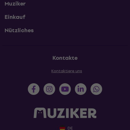
Muziker
Einkauf
Nützliches
Kontakte
Kontaktiere uns
DE