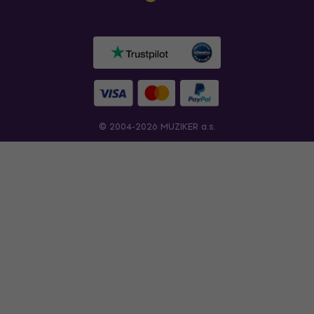
© 2004-2026 MUZIKER a.s.