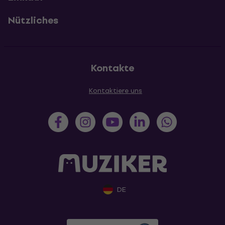
Nützliches
Kontakte
Kontaktiere uns
DE