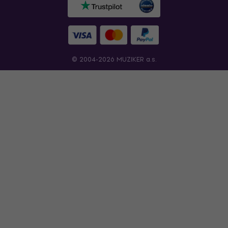
© 2004-2026 MUZIKER a.s.