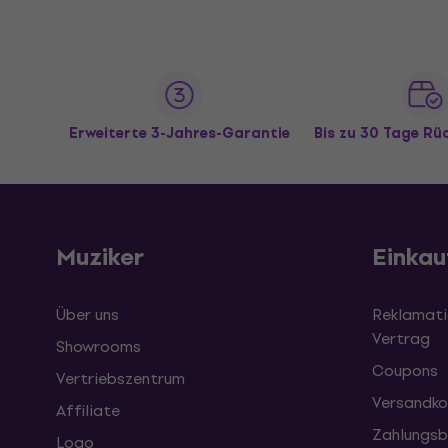
Erweiterte 3-Jahres-Garantie
Bis zu 30 Tage R
Muziker
Einkau
Über uns
Reklamati
Vertrag
Showrooms
Coupons
Vertriebszentrum
Versandko
Affiliate
Zahlungsb
Logo