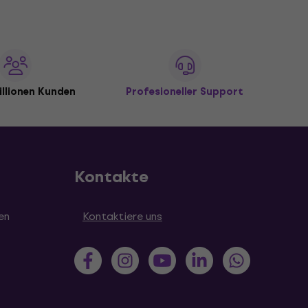
illionen Kunden
Profesioneller Support
Kontakte
en
Kontaktiere uns