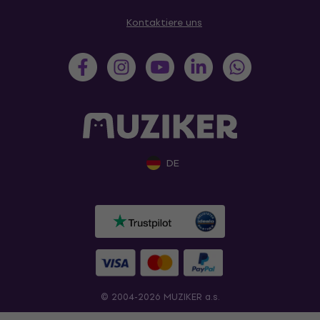
Kontaktiere uns
DE
© 2004-2026 MUZIKER a.s.