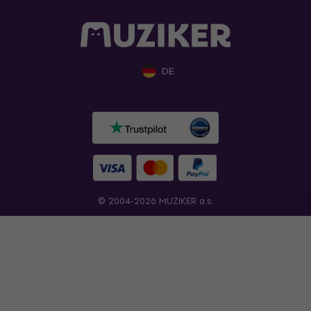
DE
© 2004-2026 MUZIKER a.s.