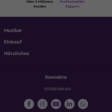
Über 3 Millionen
Profesioneller
Kunden
Support
Muziker
Einkauf
Nützliches
Kontakte
Kontaktiere uns