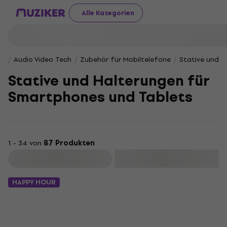
Alle Kategorien
Audio Video Tech
Zubehör für Mobiltelefone
Stative und H
Stative und Halterungen für
Smartphones und Tablets
1 - 34 von
87 Produkten
Filtern
HAPPY HOUR