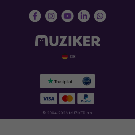
DE
© 2004-2026 MUZIKER a.s.