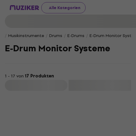
Alle Kategorien
Musikinstrumente
Drums
E-Drums
E-Drum Monitor Syste
E-Drum Monitor Systeme
1 - 17 von
17 Produkten
Filtern