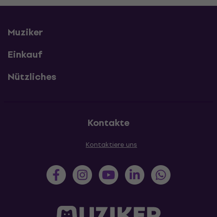
Muziker
Einkauf
Nützliches
Kontakte
Kontaktiere uns