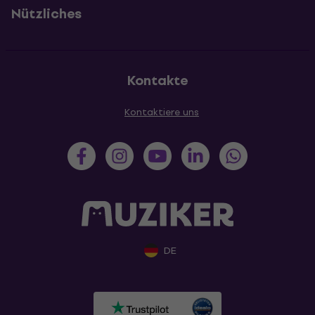
Nützliches
Kontakte
Kontaktiere uns
DE