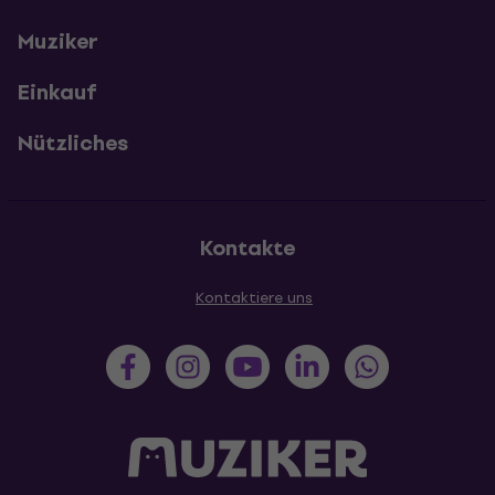
Muziker
Einkauf
Nützliches
Kontakte
Kontaktiere uns