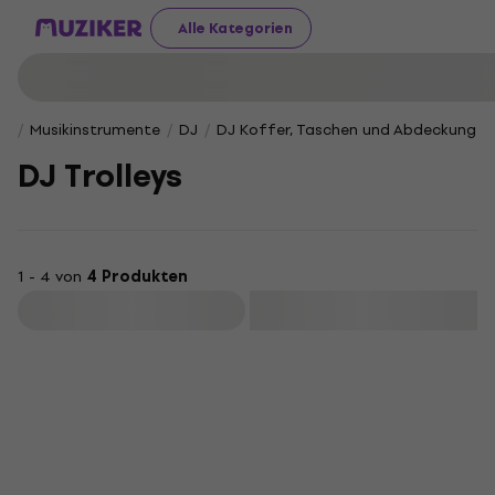
Alle Kategorien
Musikinstrumente
DJ
DJ Koffer, Taschen und Abdeckungen
DJ Trolleys
1 - 4 von
4 Produkten
Filtern