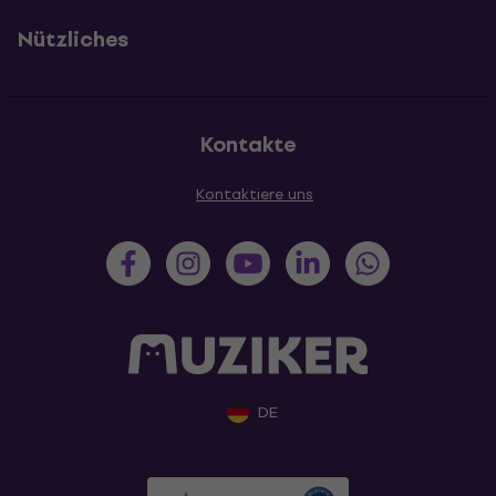
Nützliches
Kontakte
Kontaktiere uns
DE