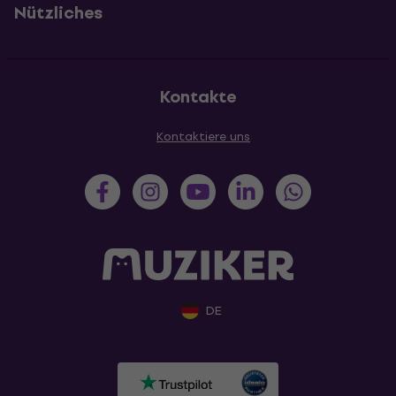
Nützliches
Kontakte
Kontaktiere uns
DE