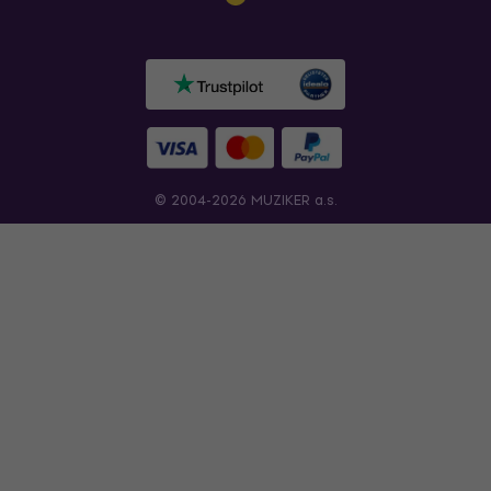
© 2004-2026 MUZIKER a.s.