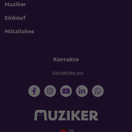
Muziker
Einkauf
Nützliches
Kontakte
Kontaktiere uns
DE