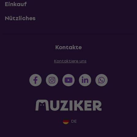
Einkauf
Nützliches
Kontakte
Kontaktiere uns
DE