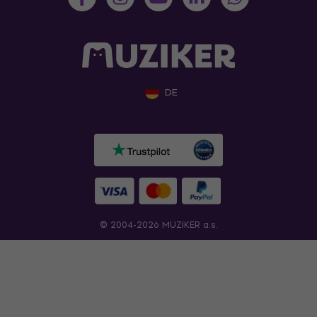
DE
© 2004-2026 MUZIKER a.s.