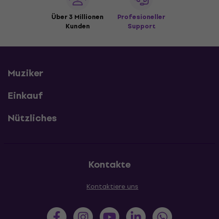
Über 3 Millionen
Profesioneller
Kunden
Support
Muziker
Einkauf
Nützliches
Kontakte
Kontaktiere uns