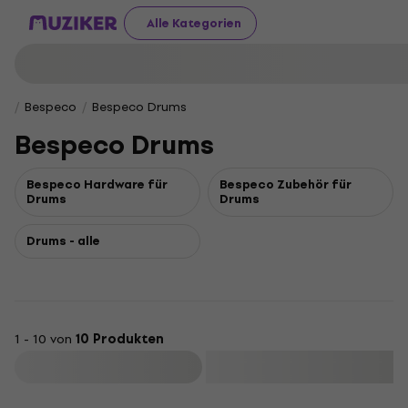
Alle Kategorien
Bespeco
Bespeco Drums
Bespeco Drums
Bespeco Hardware für
Bespeco Zubehör für
Drums
Drums
Drums - alle
1 - 10 von
10 Produkten
Filtern