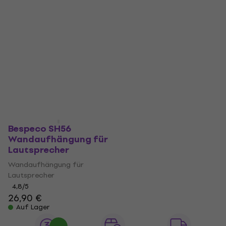
Bespeco SH56
Wandaufhängung für
Lautsprecher
Wandaufhängung für
Lautsprecher
4,8
/5
26,90 €
Auf Lager