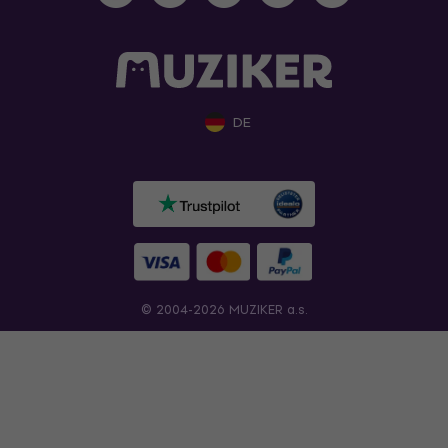
DE
© 2004-2026 MUZIKER a.s.