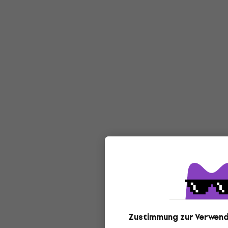
Zustimmung zur Verwend