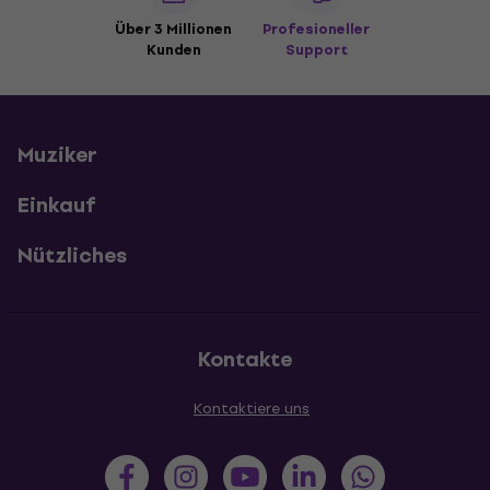
Über 3 Millionen
Profesioneller
Kunden
Support
Muziker
Einkauf
Nützliches
Kontakte
Kontaktiere uns