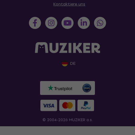
Kontaktiere uns
DE
© 2004-2026 MUZIKER a.s.