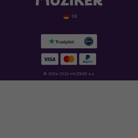
DE
© 2004-2026 MUZIKER a.s.