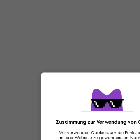
Zustimmung zur Verwendung von 
Wir verwenden Cookies, um die Funktio
unserer Website zu gewährleisten. Nac