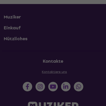
Muziker
Einkauf
Nützliches
Kontakte
Kontaktiere uns