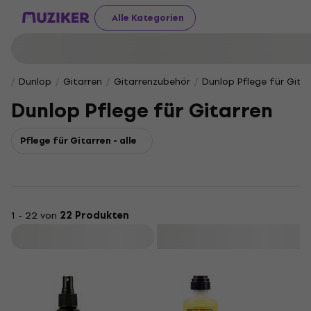
Alle Kategorien
Dunlop
Gitarren
Gitarrenzubehör
Dunlop Pflege für Gita
Dunlop Pflege für Gitarren
Pflege für Gitarren - alle
1 - 22 von
22 Produkten
Filtern