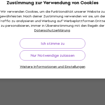
Zustimmung zur Verwendung von Cookies
Wir verwenden Cookies, um die Funktionalität unserer Website zu
gewährleisten. Nach deiner Zustimmung verwenden wir sie, um de
Traffic zu analysieren und Werbung auf Werbeplattformen Dritte
zu personalisieren, immer in Übereinstimmung mit den Regeln der
Datenschutzerklärung
.
Ich stimme zu
Nur Notwendige zulassen
Weitere Informationen und Einstellungen