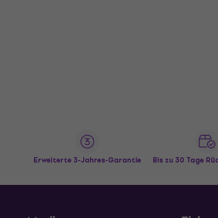
Erweiterte 3-Jahres-Garantie
Bis zu 30 Tage R