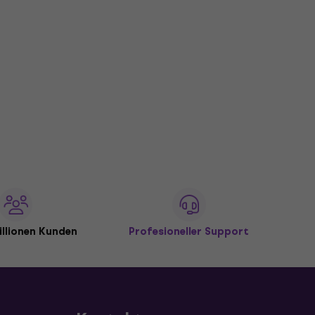
illionen Kunden
Profesioneller Support