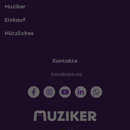
Muziker
Einkauf
Nützliches
Kontakte
Kontaktiere uns