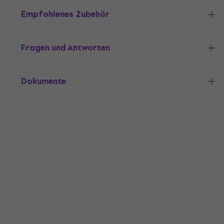
Empfohlenes Zubehör
Fragen und Antworten
Dokumente