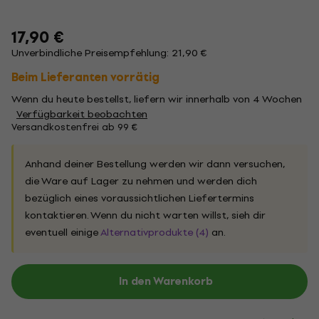
17,90 €
Unverbindliche Preisempfehlung: 21,90 €
Beim Lieferanten vorrätig
Wenn du heute bestellst, liefern wir innerhalb von 4 Wochen
Verfügbarkeit beobachten
Versandkostenfrei ab 99 €
Anhand deiner Bestellung werden wir dann versuchen,
die Ware auf Lager zu nehmen und werden dich
bezüglich eines voraussichtlichen Liefertermins
kontaktieren. Wenn du nicht warten willst, sieh dir
eventuell einige
Alternativprodukte (4)
an.
In den Warenkorb