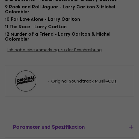
9 Rock and Roll Jaguar - Larry Carlton & Michel
Colombier
10 For Love Alone - Larry Carlton
11 The Race - Larry Carlton
12 Murder of a Friend - Larry Carlton & Michel
Colombier
Ich habe eine Anmerkung zu der Beschreibung
Original Soundtrack Musik-CDs
Parameter und Spezifikation