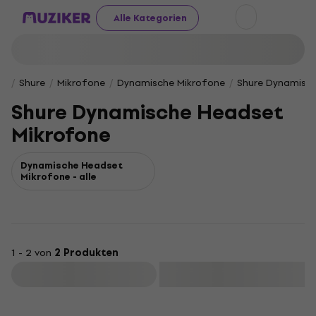
Alle Kategorien
Shure
Mikrofone
Dynamische Mikrofone
Shure Dynamisc
Shure Dynamische Headset
Mikrofone
Dynamische Headset
Mikrofone - alle
1 - 2 von
2 Produkten
Filtern