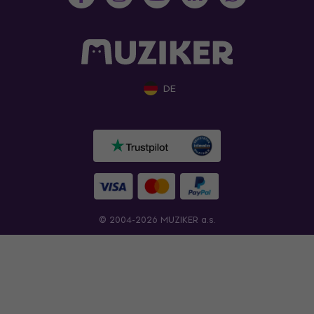
DE
© 2004-2026 MUZIKER a.s.