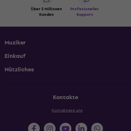
Über 3 Millionen
Profesioneller
Kunden
Support
Muziker
Einkauf
Nützliches
Kontakte
Kontaktiere uns