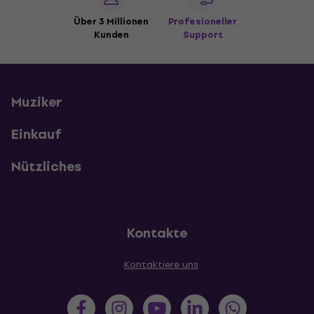
Über 3 Millionen
Profesioneller
Kunden
Support
Muziker
Einkauf
Nützliches
Kontakte
Kontaktiere uns