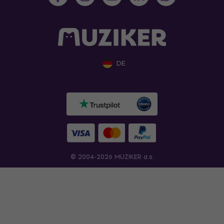
DE
© 2004-2026 MUZIKER a.s.