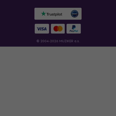
© 2004-2026 MUZIKER a.s.