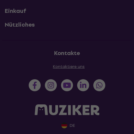
Einkauf
Nützliches
Kontakte
Kontaktiere uns
DE