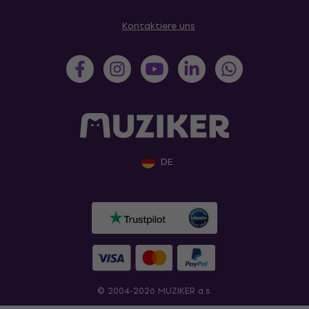
Kontaktiere uns
DE
© 2004-2026 MUZIKER a.s.