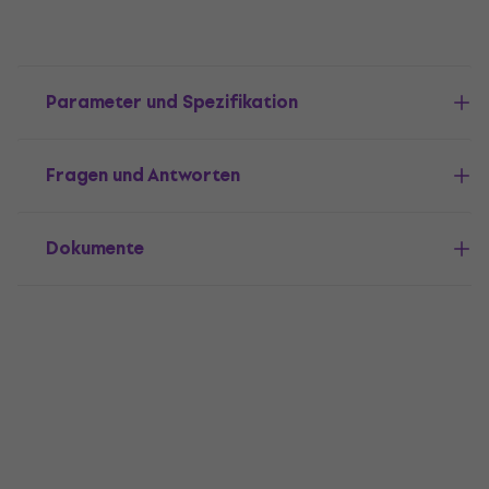
Parameter und Spezifikation
Fragen und Antworten
Dokumente