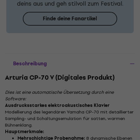
deins aus und geh stilvoll zum Festival.
Finde deine Fanartikel
Beschreibung
Arturia CP-70 V (Digitales Produkt)
Dies ist eine automatische Übersetzung durch eine
Software:
Ausdrucksstarkes elektroakustisches Klavier
Modellierung des legendären Yamaha CP-70 mit detaillierter
Sampling- und Schaltungsemulation für satten, warmen
Bühnenklang.
Hauptmerkmale:
Mehrschichtige Probenahme:
8 dynamische Ebenen