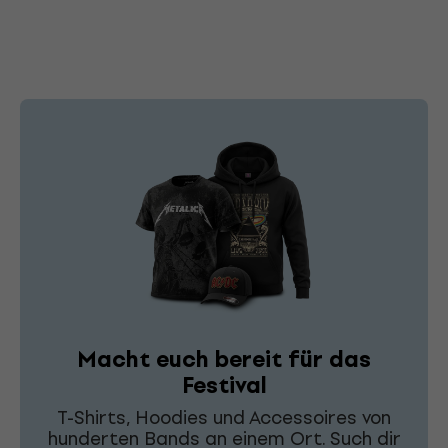
Macht euch bereit für das
Festival
T-Shirts, Hoodies und Accessoires von
hunderten Bands an einem Ort. Such dir