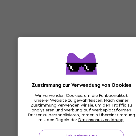
Zustimmung zur Verwendung von Cookies
Wir verwenden Cookies, um die Funktionalität
unserer Website zu gewährleisten. Nach deiner
Zustimmung verwenden wir sie, um den Traffic zu
analysieren und Werbung auf Werbeplattformen
Dritter zu personalisieren, immer in Übereinstimmung
mit den Regeln der
Datenschutzerklärung
.