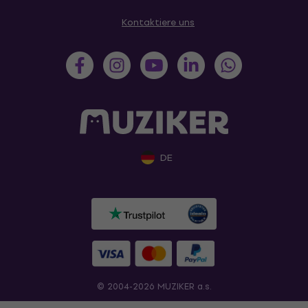
Kontaktiere uns
DE
© 2004-2026 MUZIKER a.s.