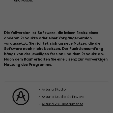
und Fusion.
Die Vollversion ist Software, die keinen Besitz eines
anderen Produkts oder einer Vorgängerversion
voraussetzt. Sie richtet sich an neue Nutzer, die die
Software noch nicht besitzen. Der Funktionsumfang
hängt von der jeweiligen Version und dem Produkt ab.
Nach dem Kauf erhalten Sie eine Lizenz zur vollwertigen
Nutzung des Programms.
Arturia Studio
Arturia Studio-Software
Arturia VST Instrumente