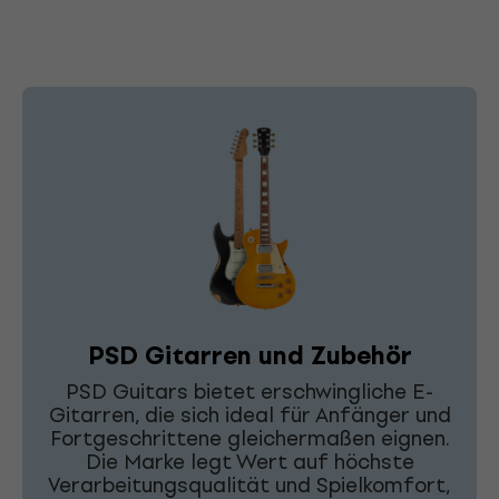
PSD Gitarren und Zubehör
PSD Guitars bietet erschwingliche E-
Gitarren, die sich ideal für Anfänger und
Fortgeschrittene gleichermaßen eignen.
Die Marke legt Wert auf höchste
Verarbeitungsqualität und Spielkomfort,