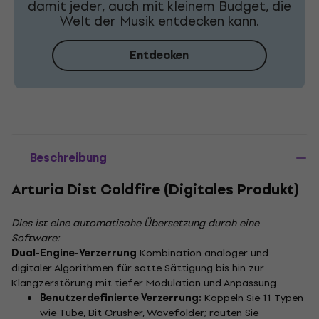
damit jeder, auch mit kleinem Budget, die
Welt der Musik entdecken kann.
Entdecken
Beschreibung
Arturia Dist Coldfire (Digitales Produkt)
Dies ist eine automatische Übersetzung durch eine
Software:
Dual-Engine-Verzerrung
Kombination analoger und
digitaler Algorithmen für satte Sättigung bis hin zur
Klangzerstörung mit tiefer Modulation und Anpassung.
Benutzerdefinierte Verzerrung:
Koppeln Sie 11 Typen
wie Tube, Bit Crusher, Wavefolder; routen Sie