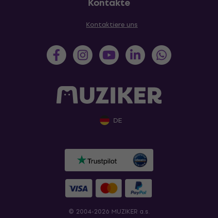
Kontakte
Kontaktiere uns
DE
© 2004-2026 MUZIKER a.s.