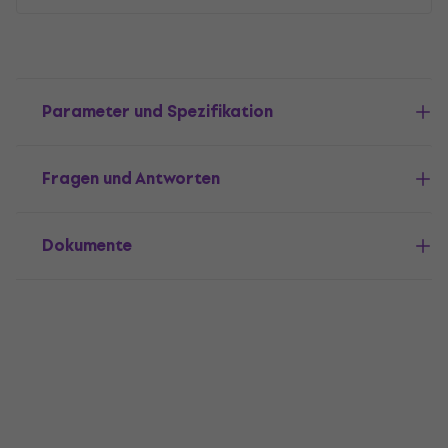
Parameter und Spezifikation
Fragen und Antworten
Dokumente