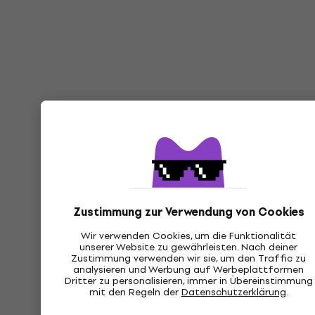
Zustimmung zur Verwendung von Cookies
Wir verwenden Cookies, um die Funktionalität
unserer Website zu gewährleisten. Nach deiner
Zustimmung verwenden wir sie, um den Traffic zu
analysieren und Werbung auf Werbeplattformen
Dritter zu personalisieren, immer in Übereinstimmung
mit den Regeln der
Datenschutzerklärung
.