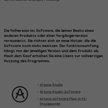
Die Vollversion ist Software, die keinen Besitz eines
anderen Produkts oder einer Vorgängerversion
voraussetzt. Sie richtet sich an neue Nutzer, die die
Software noch nicht besitzen. Der Funktionsumfang
hängt von der jeweiligen Version und dem Produkt ab.
Nach dem Kauf erhalten Sie eine Lizenz zur vollwertigen
Nutzung des Programms.
Arturia Studio
Arturia Studio-Software
Arturia Software Plug-In FX-
Prozessoren