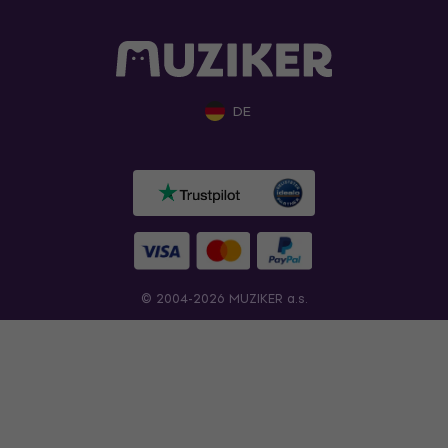
DE
© 2004-2026 MUZIKER a.s.