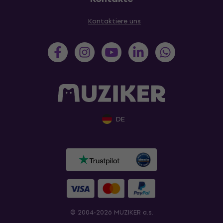
Kontaktiere uns
DE
© 2004-2026 MUZIKER a.s.