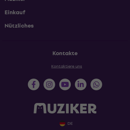
Einkauf
Nützliches
Kontakte
Kontaktiere uns
DE