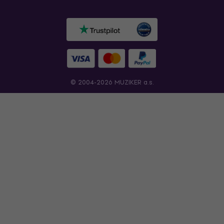
© 2004-2026 MUZIKER a.s.