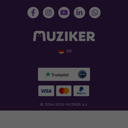
DE
© 2004-2026 MUZIKER a.s.