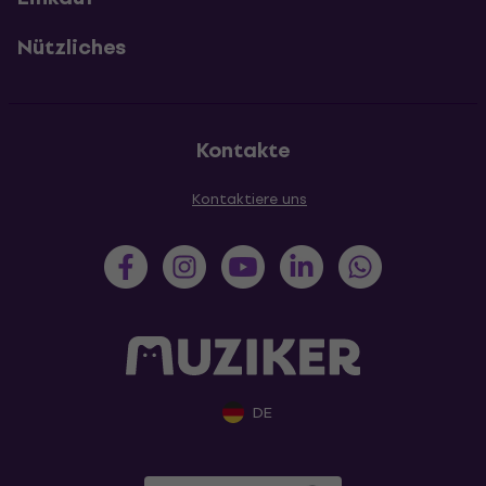
Nützliches
Kontakte
Kontaktiere uns
DE