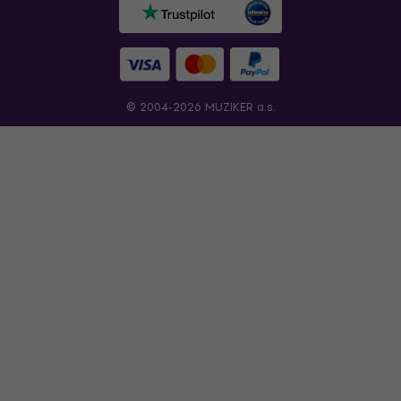
© 2004-2026 MUZIKER a.s.