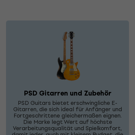
PSD Gitarren und Zubehör
PSD Guitars bietet erschwingliche E-
Gitarren, die sich ideal für Anfänger und
Fortgeschrittene gleichermaßen eignen.
Die Marke legt Wert auf höchste
Verarbeitungsqualität und Spielkomfort,
damit jeder, auch mit kleinem Budget, die