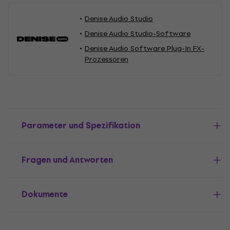
Denise Audio Studio
Denise Audio Studio-Software
Denise Audio Software Plug-In FX-
Prozessoren
Parameter und Spezifikation
Fragen und Antworten
Dokumente