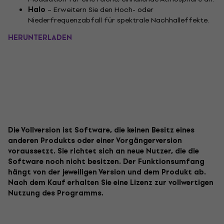
Halo
– Erweitern Sie den Hoch- oder
Niederfrequenzabfall für spektrale Nachhalleffekte.
HERUNTERLADEN
Die Vollversion ist Software, die keinen Besitz eines
anderen Produkts oder einer Vorgängerversion
voraussetzt. Sie richtet sich an neue Nutzer, die die
Software noch nicht besitzen. Der Funktionsumfang
hängt von der jeweiligen Version und dem Produkt ab.
Nach dem Kauf erhalten Sie eine Lizenz zur vollwertigen
Nutzung des Programms.