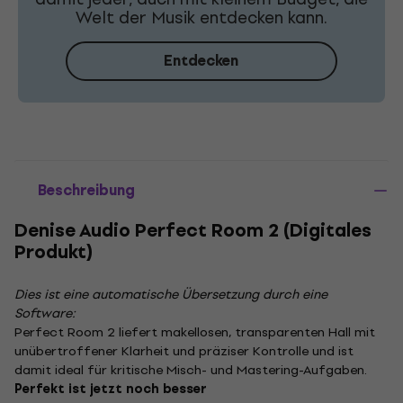
Welt der Musik entdecken kann.
Entdecken
Beschreibung
Denise Audio Perfect Room 2 (Digitales
Produkt)
Dies ist eine automatische Übersetzung durch eine
Software:
Perfect Room 2 liefert makellosen, transparenten Hall mit
unübertroffener Klarheit und präziser Kontrolle und ist
damit ideal für kritische Misch- und Mastering-Aufgaben.
Perfekt ist jetzt noch besser