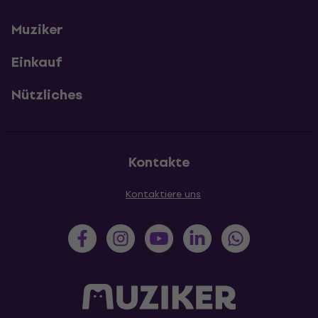
Muziker
Einkauf
Nützliches
Kontakte
Kontaktiere uns