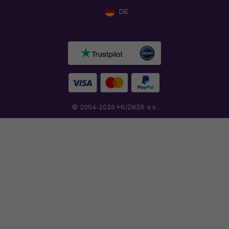
DE
© 2004-2026 MUZIKER a.s.