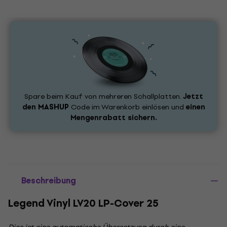
Spare beim Kauf von mehreren Schallplatten.
Jetzt
den
MASHUP
Code im Warenkorb einlösen und
einen
Mengenrabatt sichern.
Beschreibung
Legend Vinyl LV20 LP-Cover 25