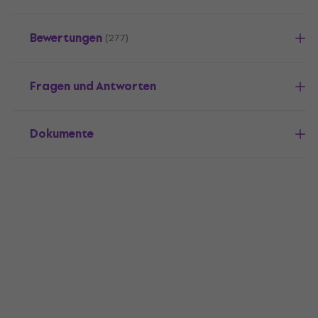
Bewertungen
(277)
Fragen und Antworten
Dokumente