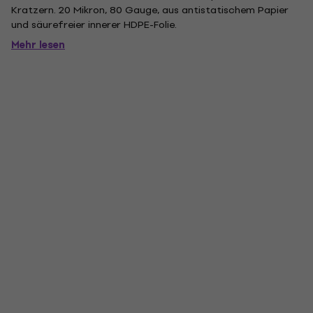
Kratzern. 20 Mikron, 80 Gauge, aus antistatischem Papier
und säurefreier innerer HDPE-Folie.
Mehr lesen