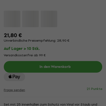
21,80 €
Unverbindliche Preisempfehlung: 28,90 €
Auf Lager > 10 Stk.
Versandkostenfrei ab 99 €
In den Warenkorb
21 Punkte
Frage senden
Set mit 25 Innenhüllen zum Schutz von Vinyl vor Staub und