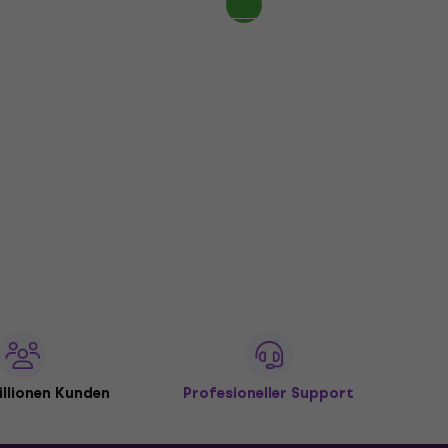
illionen Kunden
Profesioneller Support