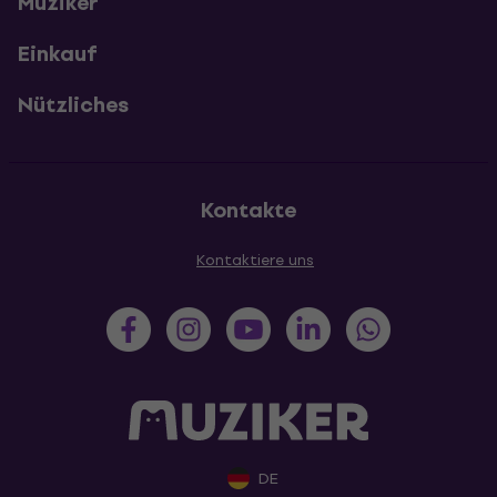
Muziker
Einkauf
Nützliches
Kontakte
Kontaktiere uns
DE