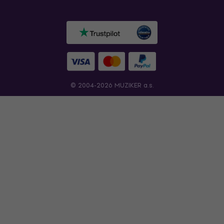
© 2004-2026 MUZIKER a.s.