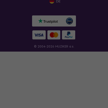
DE
© 2004-2026 MUZIKER a.s.