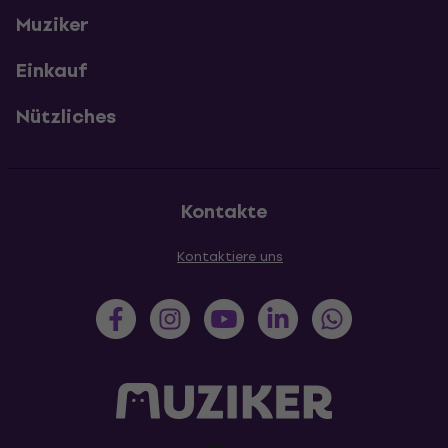
Muziker
Einkauf
Nützliches
Kontakte
Kontaktiere uns