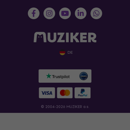
DE
© 2004-2026 MUZIKER a.s.