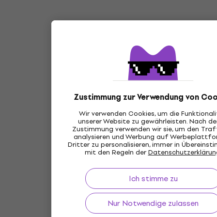
Zustimmung zur Verwendung von Coo
Wir verwenden Cookies, um die Funktional
unserer Website zu gewährleisten. Nach de
Zustimmung verwenden wir sie, um den Traff
analysieren und Werbung auf Werbeplattf
Dritter zu personalisieren, immer in Übereins
mit den Regeln der
Datenschutzerklärun
Ich stimme zu
Nur Notwendige zulassen