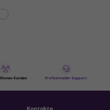
illionen Kunden
Profesioneller Support
Kontakte