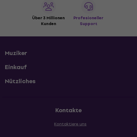
Über 3 Millionen
Profesioneller
Kunden
Support
Muziker
Einkauf
Nützliches
Kontakte
Kontaktiere uns