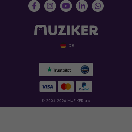
DE
© 2004-2026 MUZIKER a.s.