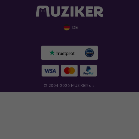
DE
© 2004-2026 MUZIKER a.s.