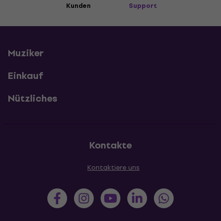
Kunden
Support
Muziker
Einkauf
Nützliches
Kontakte
Kontaktiere uns