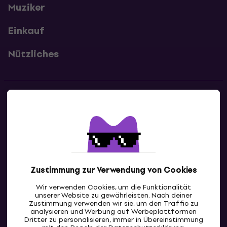
Muziker
Einkauf
Nützliches
Kontakte
Kontaktiere uns
Zustimmung zur Verwendung von Cookies
Wir verwenden Cookies, um die Funktionalität
unserer Website zu gewährleisten. Nach deiner
Zustimmung verwenden wir sie, um den Traffic zu
analysieren und Werbung auf Werbeplattformen
Dritter zu personalisieren, immer in Übereinstimmung
DE