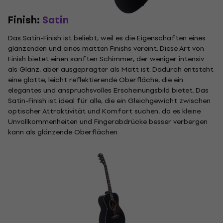
Finish:
Satin
Das Satin-Finish ist beliebt, weil es die Eigenschaften eines
glänzenden und eines matten Finishs vereint. Diese Art von
Finish bietet einen sanften Schimmer, der weniger intensiv
als Glanz, aber ausgeprägter als Matt ist. Dadurch entsteht
eine glatte, leicht reflektierende Oberfläche, die ein
elegantes und anspruchsvolles Erscheinungsbild bietet. Das
Satin-Finish ist ideal für alle, die ein Gleichgewicht zwischen
optischer Attraktivität und Komfort suchen, da es kleine
Unvollkommenheiten und Fingerabdrücke besser verbergen
kann als glänzende Oberflächen.