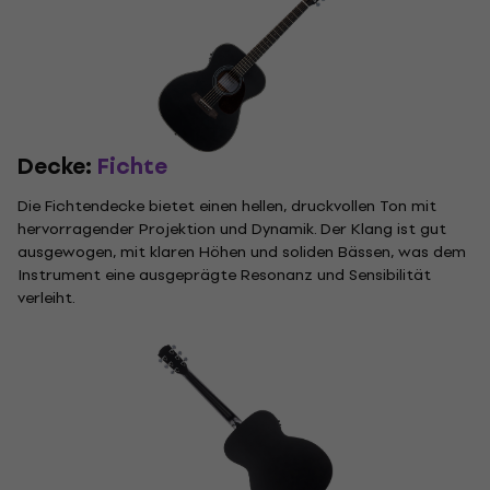
Decke:
Fichte
Die Fichtendecke bietet einen hellen, druckvollen Ton mit
hervorragender Projektion und Dynamik. Der Klang ist gut
ausgewogen, mit klaren Höhen und soliden Bässen, was dem
Instrument eine ausgeprägte Resonanz und Sensibilität
verleiht.