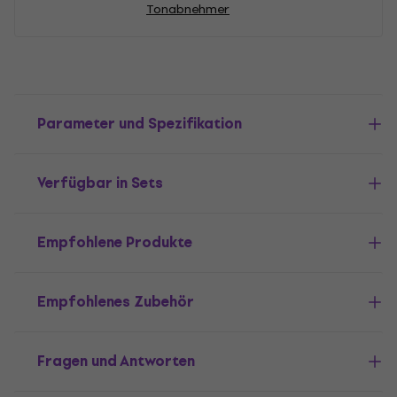
Tonabnehmer
Parameter und Spezifikation
Verfügbar in Sets
Empfohlene Produkte
Empfohlenes Zubehör
Fragen und Antworten