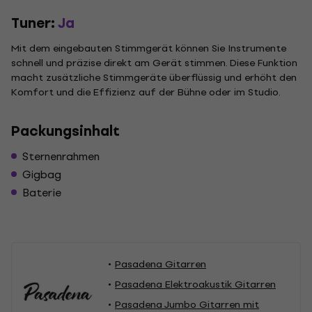
Tuner:
Ja
Mit dem eingebauten Stimmgerät können Sie Instrumente
schnell und präzise direkt am Gerät stimmen. Diese Funktion
macht zusätzliche Stimmgeräte überflüssig und erhöht den
Komfort und die Effizienz auf der Bühne oder im Studio.
Packungsinhalt
Sternenrahmen
Gigbag
Baterie
Pasadena Gitarren
Pasadena Elektroakustik Gitarren
Pasadena Jumbo Gitarren mit