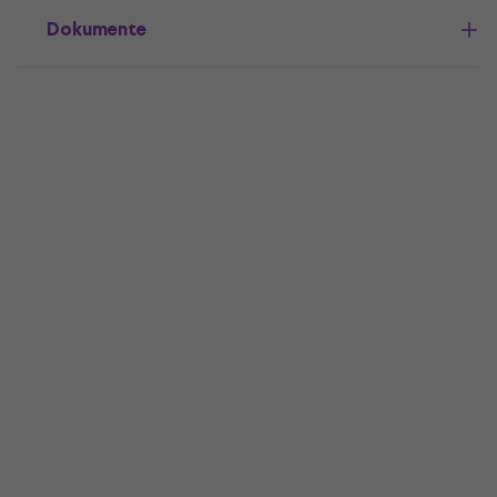
Dokumente