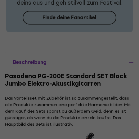
deins aus und geh stilvoll zum Festival.
Finde deine Fanartikel
Beschreibung
Pasadena PG-200E Standard SET Black
Jumbo Elektro-Akustikgitarren
Das Vorteilsset mit Zubehör ist so zusammengestellt, dass
alle Produkte zusammen eine perfekte Harmonie bilden. Mit
dem Kauf des Sets sparst du außerdem Geld, denn es ist
günstiger, als wenn du die Produkte einzeln kaufst. Das
Hauptbild des Sets ist illustrativ.