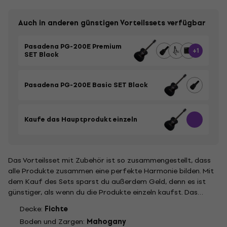
Auch in anderen günstigen Vorteilssets verfügbar
Pasadena PG-200E Premium
+1
SET Black
Pasadena PG-200E Basic SET Black
Kaufe das Hauptprodukt einzeln
Das Vorteilsset mit Zubehör ist so zusammengestellt, dass
alle Produkte zusammen eine perfekte Harmonie bilden. Mit
dem Kauf des Sets sparst du außerdem Geld, denn es ist
günstiger, als wenn du die Produkte einzeln kaufst. Das
Hauptbild des Sets ist illustrativ.
Decke:
Fichte
Boden und Zargen:
Mahogany