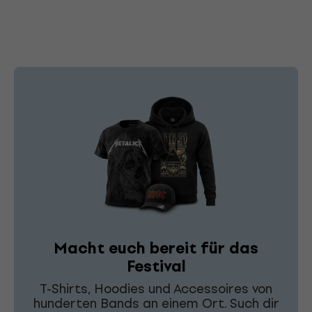
Macht euch bereit für das
Festival
T-Shirts, Hoodies und Accessoires von
hunderten Bands an einem Ort. Such dir