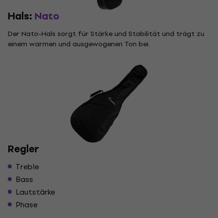
Hals:
Nato
Der Nato-Hals sorgt für Stärke und Stabilität und trägt zu
einem warmen und ausgewogenen Ton bei.
Regler
Treble
Bass
Lautstärke
Phase