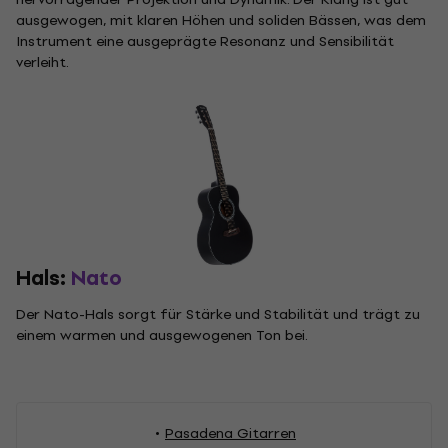
ausgewogen, mit klaren Höhen und soliden Bässen, was dem
Instrument eine ausgeprägte Resonanz und Sensibilität
verleiht.
Hals:
Nato
Der Nato-Hals sorgt für Stärke und Stabilität und trägt zu
einem warmen und ausgewogenen Ton bei.
Pasadena Gitarren