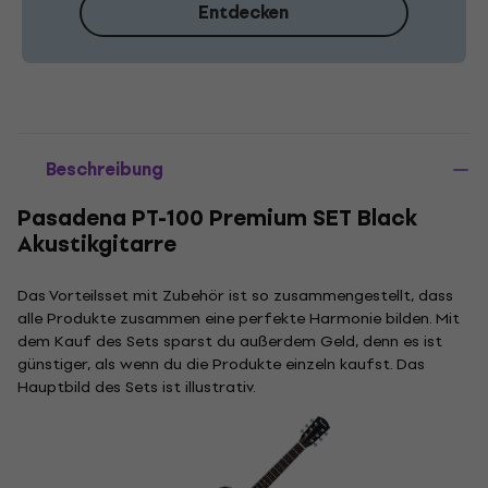
Entdecken
Beschreibung
Pasadena PT-100 Premium SET Black
Akustikgitarre
Das Vorteilsset mit Zubehör ist so zusammengestellt, dass
alle Produkte zusammen eine perfekte Harmonie bilden. Mit
dem Kauf des Sets sparst du außerdem Geld, denn es ist
günstiger, als wenn du die Produkte einzeln kaufst. Das
Hauptbild des Sets ist illustrativ.