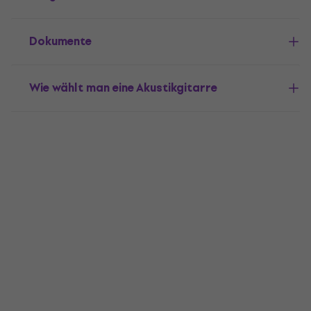
Dokumente
Wie wählt man eine Akustikgitarre