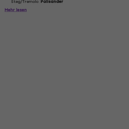
Steg/Tremolo:
Palisander
Mehr lesen