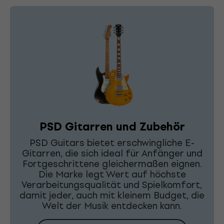
PSD Gitarren und Zubehör
PSD Guitars bietet erschwingliche E-
Gitarren, die sich ideal für Anfänger und
Fortgeschrittene gleichermaßen eignen.
Die Marke legt Wert auf höchste
Verarbeitungsqualität und Spielkomfort,
damit jeder, auch mit kleinem Budget, die
Welt der Musik entdecken kann.