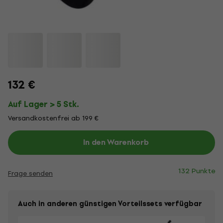
132 €
Auf Lager > 5 Stk.
Versandkostenfrei ab 199 €
In den Warenkorb
132 Punkte
Frage senden
Auch in anderen günstigen Vorteilssets verfügbar