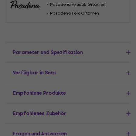
Pasadena Akustik Gitarren
Pasadena Folk Gitarren
Parameter und Spezifikation
Verfügbar in Sets
Empfohlene Produkte
Empfohlenes Zubehör
Fragen und Antworten