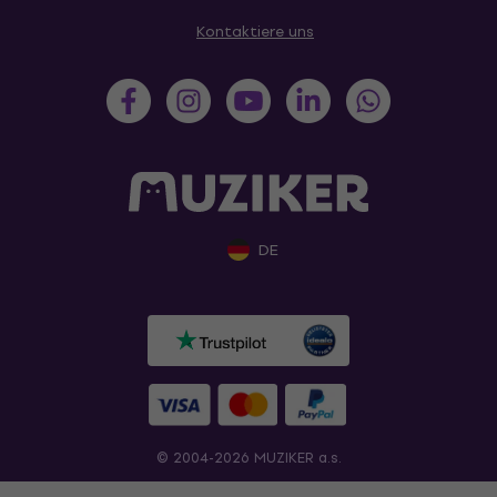
Kontaktiere uns
DE
© 2004-2026 MUZIKER a.s.